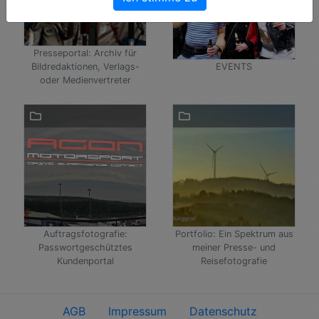
Presseportal: Archiv für
Bildredaktionen, Verlags-
EVENTS
oder Medienvertreter
Auftragsfotografie:
Portfolio: Ein Spektrum aus
Passwortgeschütztes
meiner Presse- und
Kundenportal
Reisefotografie
AGB
Impressum
Datenschutz