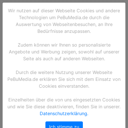
Wir nutzen auf dieser Webseite Cookies und andere
Technologien um PeBuMedia.de durch die
Auswertung von Webseitenbesuchen, an Ihre
Bedürfnisse anzupassen.
Zudem können wir Ihnen so personalisierte
Angebote und Werbung zeigen, sowohl auf unserer
Seite als auch auf anderen Webseiten.
Bildergalerie für die
Durch die weitere Nutzung unserer Webseite
PeBuMedia.de erklären Sie sich mit dem Einsatz von
Kategorien:
Cookies einverstanden.
Einzelheiten über die von uns eingesetzten Cookies
und wie Sie diese deaktivieren, finden Sie in unserer.
Datenschutzerklärung.
Ich stimme zu