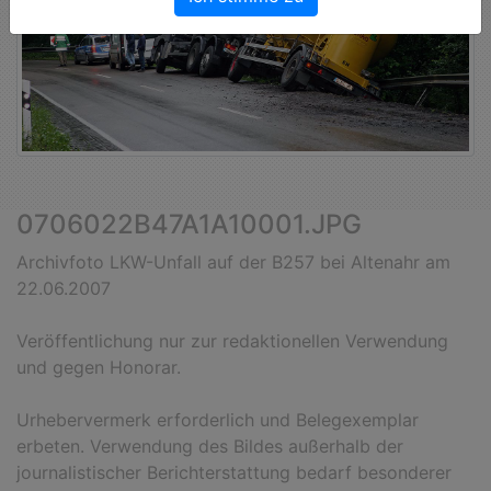
0706022B47A1A10001.JPG
Archivfoto LKW-Unfall auf der B257 bei Altenahr am
22.06.2007
Veröffentlichung nur zur redaktionellen Verwendung
und gegen Honorar.
Urhebervermerk erforderlich und Belegexemplar
erbeten. Verwendung des Bildes außerhalb der
journalistischer Berichterstattung bedarf besonderer