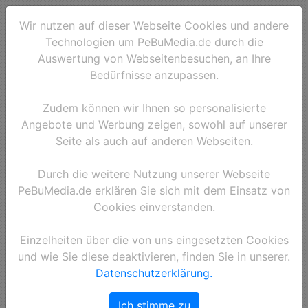
Wir nutzen auf dieser Webseite Cookies und andere
Technologien um PeBuMedia.de durch die
Auswertung von Webseitenbesuchen, an Ihre
Bedürfnisse anzupassen.
Zudem können wir Ihnen so personalisierte
Angebote und Werbung zeigen, sowohl auf unserer
Seite als auch auf anderen Webseiten.
Durch die weitere Nutzung unserer Webseite
PeBuMedia.de erklären Sie sich mit dem Einsatz von
Cookies einverstanden.
Einzelheiten über die von uns eingesetzten Cookies
und wie Sie diese deaktivieren, finden Sie in unserer.
Datenschutzerklärung.
Ich stimme zu