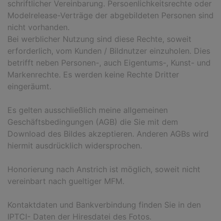
schriftlicher Vereinbarung. Persoenlichkeitsrechte oder
Modelrelease-Verträge der abgebildeten Personen sind
nicht vorhanden.
Bei werblicher Nutzung sind diese Rechte, soweit
erforderlich, vom Kunden / Bildnutzer einzuholen. Dies
betrifft neben Personen-, auch Eigentums-, Kunst- und
Markenrechte. Es werden keine Rechte Dritter
eingeräumt.
Es gelten ausschließlich meine allgemeinen
Geschäftsbedingungen (AGB) die Sie mit dem
Download des Bildes akzeptieren. Anderen AGBs wird
hiermit ausdrücklich widersprochen.
Honorierung nach Anstrich ist möglich, soweit nicht
vereinbart nach gueltiger MFM.
Kontaktdaten und Bankverbindung finden Sie in den
IPTCI- Daten der Hiresdatei des Fotos.