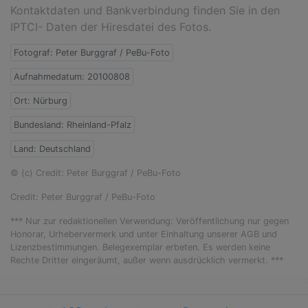
Kontaktdaten und Bankverbindung finden Sie in den
IPTCI- Daten der Hiresdatei des Fotos.
Fotograf: Peter Burggraf / PeBu-Foto
Aufnahmedatum: 20100808
Ort: Nürburg
Bundesland: Rheinland-Pfalz
Land: Deutschland
© (c) Credit: Peter Burggraf / PeBu-Foto
Credit: Peter Burggraf / PeBu-Foto
*** Nur zur redaktionellen Verwendung: Veröffentlichung nur gegen
Honorar, Urhebervermerk und unter Einhaltung unserer AGB und
Lizenzbestimmungen. Belegexemplar erbeten. Es werden keine
Rechte Dritter eingeräumt, außer wenn ausdrücklich vermerkt. ***