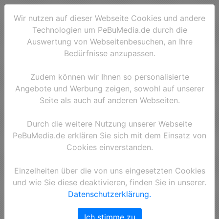
Wir nutzen auf dieser Webseite Cookies und andere
Technologien um PeBuMedia.de durch die
Auswertung von Webseitenbesuchen, an Ihre
Bedürfnisse anzupassen.
Zudem können wir Ihnen so personalisierte
Angebote und Werbung zeigen, sowohl auf unserer
Seite als auch auf anderen Webseiten.
Durch die weitere Nutzung unserer Webseite
PeBuMedia.de erklären Sie sich mit dem Einsatz von
Cookies einverstanden.
Einzelheiten über die von uns eingesetzten Cookies
und wie Sie diese deaktivieren, finden Sie in unserer.
Datenschutzerklärung.
Ich stimme zu