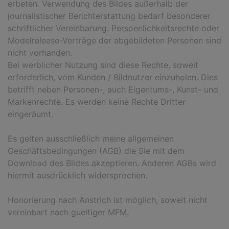
erbeten. Verwendung des Bildes außerhalb der
journalistischer Berichterstattung bedarf besonderer
schriftlicher Vereinbarung. Persoenlichkeitsrechte oder
Modelrelease-Verträge der abgebildeten Personen sind
nicht vorhanden.
Bei werblicher Nutzung sind diese Rechte, soweit
erforderlich, vom Kunden / Bildnutzer einzuholen. Dies
betrifft neben Personen-, auch Eigentums-, Kunst- und
Markenrechte. Es werden keine Rechte Dritter
eingeräumt.
Es gelten ausschließlich meine allgemeinen
Geschäftsbedingungen (AGB) die Sie mit dem
Download des Bildes akzeptieren. Anderen AGBs wird
hiermit ausdrücklich widersprochen.
Honorierung nach Anstrich ist möglich, soweit nicht
vereinbart nach gueltiger MFM.