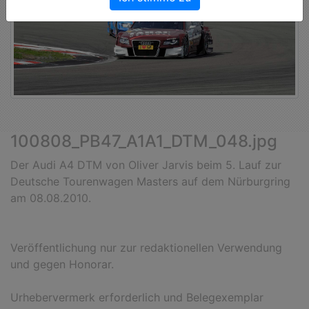
100808_PB47_A1A1_DTM_048.jpg
Der Audi A4 DTM von Oliver Jarvis beim 5. Lauf zur
Deutsche Tourenwagen Masters auf dem Nürburgring
am 08.08.2010.
Veröffentlichung nur zur redaktionellen Verwendung
und gegen Honorar.
Urhebervermerk erforderlich und Belegexemplar