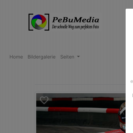
Home
Bildergalerie
Seiten
e