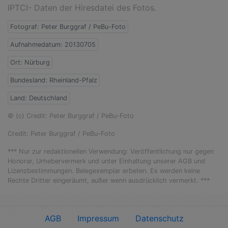
IPTCI- Daten der Hiresdatei des Fotos.
Fotograf: Peter Burggraf / PeBu-Foto
Aufnahmedatum: 20130705
Ort: Nürburg
Bundesland: Rheinland-Pfalz
Land: Deutschland
© (c) Credit: Peter Burggraf / PeBu-Foto
Credit: Peter Burggraf / PeBu-Foto
*** Nur zur redaktionellen Verwendung: Veröffentlichung nur gegen
Honorar, Urhebervermerk und unter Einhaltung unserer AGB und
Lizenzbestimmungen. Belegexemplar erbeten. Es werden keine
Rechte Dritter eingeräumt, außer wenn ausdrücklich vermerkt. ***
AGB
Impressum
Datenschutz