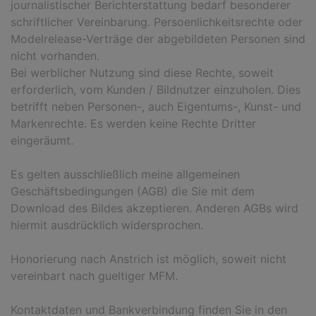
journalistischer Berichterstattung bedarf besonderer
schriftlicher Vereinbarung. Persoenlichkeitsrechte oder
Modelrelease-Verträge der abgebildeten Personen sind
nicht vorhanden.
Bei werblicher Nutzung sind diese Rechte, soweit
erforderlich, vom Kunden / Bildnutzer einzuholen. Dies
betrifft neben Personen-, auch Eigentums-, Kunst- und
Markenrechte. Es werden keine Rechte Dritter
eingeräumt.
Es gelten ausschließlich meine allgemeinen
Geschäftsbedingungen (AGB) die Sie mit dem
Download des Bildes akzeptieren. Anderen AGBs wird
hiermit ausdrücklich widersprochen.
Honorierung nach Anstrich ist möglich, soweit nicht
vereinbart nach gueltiger MFM.
Kontaktdaten und Bankverbindung finden Sie in den