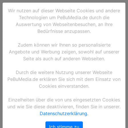
Wir nutzen auf dieser Webseite Cookies und andere
Technologien um PeBuMedia.de durch die
Auswertung von Webseitenbesuchen, an Ihre
Bedürfnisse anzupassen.
Zudem können wir Ihnen so personalisierte
Angebote und Werbung zeigen, sowohl auf unserer
Seite als auch auf anderen Webseiten.
Durch die weitere Nutzung unserer Webseite
PeBuMedia.de erklären Sie sich mit dem Einsatz von
Cookies einverstanden.
Einzelheiten über die von uns eingesetzten Cookies
und wie Sie diese deaktivieren, finden Sie in unserer.
Datenschutzerklärung.
Ich stimme zu