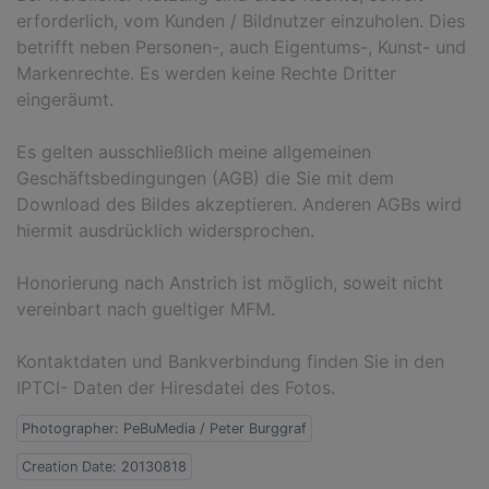
erforderlich, vom Kunden / Bildnutzer einzuholen. Dies
betrifft neben Personen-, auch Eigentums-, Kunst- und
Markenrechte. Es werden keine Rechte Dritter
eingeräumt.
Es gelten ausschließlich meine allgemeinen
Geschäftsbedingungen (AGB) die Sie mit dem
Download des Bildes akzeptieren. Anderen AGBs wird
hiermit ausdrücklich widersprochen.
Honorierung nach Anstrich ist möglich, soweit nicht
vereinbart nach gueltiger MFM.
Kontaktdaten und Bankverbindung finden Sie in den
IPTCI- Daten der Hiresdatei des Fotos.
Photographer: PeBuMedia / Peter Burggraf
Creation Date: 20130818