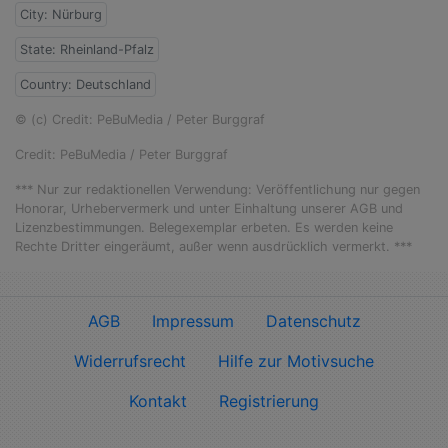
City: Nürburg
State: Rheinland-Pfalz
Country: Deutschland
© (c) Credit: PeBuMedia / Peter Burggraf
Credit: PeBuMedia / Peter Burggraf
*** Nur zur redaktionellen Verwendung: Veröffentlichung nur gegen
Honorar, Urhebervermerk und unter Einhaltung unserer AGB und
Lizenzbestimmungen. Belegexemplar erbeten. Es werden keine
Rechte Dritter eingeräumt, außer wenn ausdrücklich vermerkt. ***
AGB
Impressum
Datenschutz
Widerrufsrecht
Hilfe zur Motivsuche
Kontakt
Registrierung