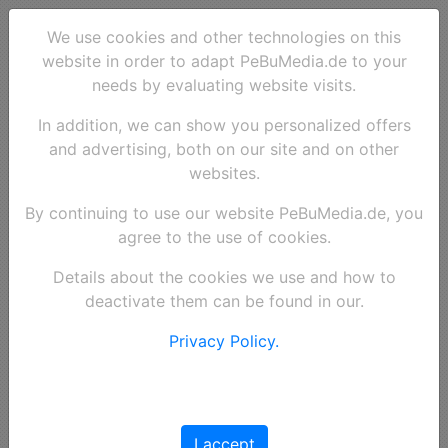
We use cookies and other technologies on this
website in order to adapt PeBuMedia.de to your
needs by evaluating website visits.
In addition, we can show you personalized offers
and advertising, both on our site and on other
websites.
By continuing to use our website PeBuMedia.de, you
agree to the use of cookies.
Details about the cookies we use and how to
deactivate them can be found in our.
Privacy Policy.
I accept