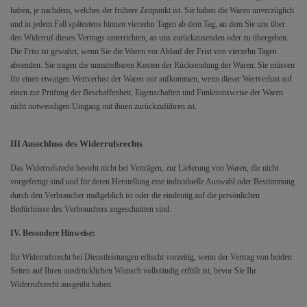
haben, je nachdem, welches der frühere Zeitpunkt ist. Sie haben die Waren unverzüglich
und in jedem Fall spätestens binnen vierzehn Tagen ab dem Tag, an dem Sie uns über
den Widerruf dieses Vertrags unterrichten, an uns zurückzusenden oder zu übergeben.
Die Frist ist gewahrt, wenn Sie die Waren vor Ablauf der Frist von vierzehn Tagen
absenden. Sie tragen die unmittelbaren Kosten der Rücksendung der Waren. Sie müssen
für einen etwaigen Wertverlust der Waren nur aufkommen, wenn dieser Wertverlust auf
einen zur Prüfung der Beschaffenheit, Eigenschaften und Funktionsweise der Waren
nicht notwendigen Umgang mit ihnen zurückzuführen ist.
III Ausschluss des Widerrufsrechts
Das Widerrufsrecht besteht nicht bei Verträgen,
zur Lieferung von Waren, die nicht
vorgefertigt sind und für deren Herstellung eine individuelle Auswahl oder Bestimmung
durch den Verbraucher maßgeblich ist oder die eindeutig auf die persönlichen
Bedürfnisse des Verbrauchers zugeschnitten sind.
IV. Besondere Hinweise:
Ihr Widerrufsrecht bei Dienstleistungen erlischt vorzeitig, wenn der Vertrag von beiden
Seiten auf Ihren ausdrücklichen Wunsch vollständig erfüllt ist, bevor Sie Ihr
Widerrufsrecht ausgeübt haben.