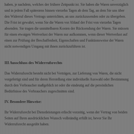
haben, je nachdem, welches der frühere Zeitpunkt ist. Sie haben die Waren unverzüglich
und in jedem Fall spätestens binnen vierzehn Tagen ab dem Tag, an dem Sie uns über
den Widerruf dieses Vertrags unterrichten, an uns zurückzusenden oder zu übergeben.
Die Frist ist gewahrt, wenn Sie die Waren vor Ablauf der Frist von vierzehn Tagen
absenden. Sie tragen die unmittelbaren Kosten der Rücksendung der Waren. Sie müssen
für einen etwaigen Wertverlust der Waren nur aufkommen, wenn dieser Wertverlust auf
einen zur Prüfung der Beschaffenheit, Eigenschaften und Funktionsweise der Waren
nicht notwendigen Umgang mit ihnen zurückzuführen ist.
III Ausschluss des Widerrufsrechts
Das Widerrufsrecht besteht nicht bei Verträgen,
zur Lieferung von Waren, die nicht
vorgefertigt sind und für deren Herstellung eine individuelle Auswahl oder Bestimmung
durch den Verbraucher maßgeblich ist oder die eindeutig auf die persönlichen
Bedürfnisse des Verbrauchers zugeschnitten sind.
IV. Besondere Hinweise:
Ihr Widerrufsrecht bei Dienstleistungen erlischt vorzeitig, wenn der Vertrag von beiden
Seiten auf Ihren ausdrücklichen Wunsch vollständig erfüllt ist, bevor Sie Ihr
Widerrufsrecht ausgeübt haben.