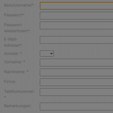
Benutzername*:
Passwort*:
Passwort
wiederholen*:
E-Mail-
Adresse*:
Anrede: *
Vorname: *
Nachname: *
Firma:
Telefonnummer:
*
Bemerkungen: