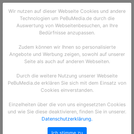
Wir nutzen auf dieser Webseite Cookies und andere
Technologien um PeBuMedia.de durch die
Auswertung von Webseitenbesuchen, an Ihre
Bedürfnisse anzupassen.
Zudem können wir Ihnen so personalisierte
Angebote und Werbung zeigen, sowohl auf unserer
Seite als auch auf anderen Webseiten.
Durch die weitere Nutzung unserer Webseite
PeBuMedia.de erklären Sie sich mit dem Einsatz von
Cookies einverstanden.
Einzelheiten über die von uns eingesetzten Cookies
und wie Sie diese deaktivieren, finden Sie in unserer.
Datenschutzerklärung.
Ich stimme zu