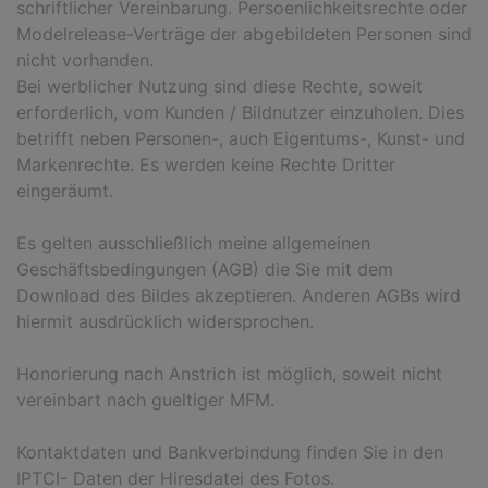
schriftlicher Vereinbarung. Persoenlichkeitsrechte oder
Modelrelease-Verträge der abgebildeten Personen sind
nicht vorhanden.
Bei werblicher Nutzung sind diese Rechte, soweit
erforderlich, vom Kunden / Bildnutzer einzuholen. Dies
betrifft neben Personen-, auch Eigentums-, Kunst- und
Markenrechte. Es werden keine Rechte Dritter
eingeräumt.
Es gelten ausschließlich meine allgemeinen
Geschäftsbedingungen (AGB) die Sie mit dem
Download des Bildes akzeptieren. Anderen AGBs wird
hiermit ausdrücklich widersprochen.
Honorierung nach Anstrich ist möglich, soweit nicht
vereinbart nach gueltiger MFM.
Kontaktdaten und Bankverbindung finden Sie in den
IPTCI- Daten der Hiresdatei des Fotos.