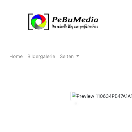
Home
Bildergalerie
Seiten