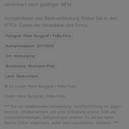
vereinbart nach gueltiger MFM.
Kontaktdaten und Bankverbindung finden Sie in den
IPTCI- Daten der Hiresdatei des Fotos.
Fotograf: Peter Burggraf / PeBu-Foto
Aufnahmedatum: 20110626
Ort: Nürburgring
Bundesland: Rheinland-Pfalz
Land: Deutschland
© (c) Credit: Peter Burggraf / PeBu-Foto
Credit: Peter Burggraf / PeBu-Foto
*** Nur zur redaktionellen Verwendung: Veröffentlichung nur gegen
Honorar, Urhebervermerk und unter Einhaltung unserer AGB und
Lizenzbestimmungen. Belegexemplar erbeten. Es werden keine
Rechte Dritter eingeräumt, außer wenn ausdrücklich vermerkt. ***