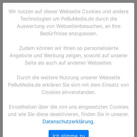
Wir nutzen auf dieser Webseite Cookies und andere
Technologien um PeBuMedia.de durch die
Auswertung von Webseitenbesuchen, an Ihre
Bedürfnisse anzupassen.
Zudem können wir Ihnen so personalisierte
Angebote und Werbung zeigen, sowohl auf unserer
Seite als auch auf anderen Webseiten.
Durch die weitere Nutzung unserer Webseite
PeBuMedia.de erklären Sie sich mit dem Einsatz von
Cookies einverstanden.
Einzelheiten über die von uns eingesetzten Cookies
und wie Sie diese deaktivieren, finden Sie in unserer.
Datenschutzerklärung.
Ich stimme zu