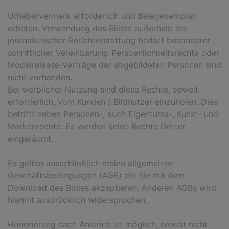
Urhebervermerk erforderlich und Belegexemplar
erbeten. Verwendung des Bildes außerhalb der
journalistischer Berichterstattung bedarf besonderer
schriftlicher Vereinbarung. Persoenlichkeitsrechte oder
Modelrelease-Verträge der abgebildeten Personen sind
nicht vorhanden.
Bei werblicher Nutzung sind diese Rechte, soweit
erforderlich, vom Kunden / Bildnutzer einzuholen. Dies
betrifft neben Personen-, auch Eigentums-, Kunst- und
Markenrechte. Es werden keine Rechte Dritter
eingeräumt.
Es gelten ausschließlich meine allgemeinen
Geschäftsbedingungen (AGB) die Sie mit dem
Download des Bildes akzeptieren. Anderen AGBs wird
hiermit ausdrücklich widersprochen.
Honorierung nach Anstrich ist möglich, soweit nicht