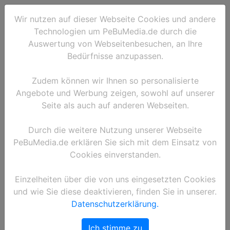
Wir nutzen auf dieser Webseite Cookies und andere
Technologien um PeBuMedia.de durch die
Auswertung von Webseitenbesuchen, an Ihre
Bedürfnisse anzupassen.
Zudem können wir Ihnen so personalisierte
Angebote und Werbung zeigen, sowohl auf unserer
Seite als auch auf anderen Webseiten.
Durch die weitere Nutzung unserer Webseite
PeBuMedia.de erklären Sie sich mit dem Einsatz von
Cookies einverstanden.
Einzelheiten über die von uns eingesetzten Cookies
und wie Sie diese deaktivieren, finden Sie in unserer.
Datenschutzerklärung.
Ich stimme zu