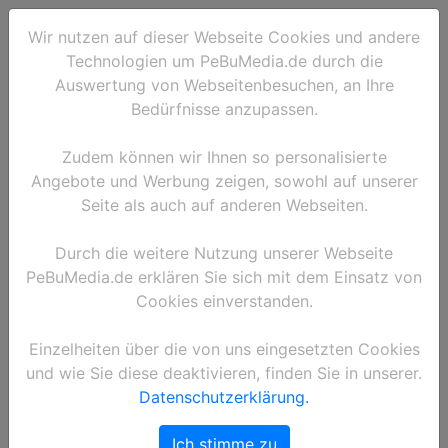
Wir nutzen auf dieser Webseite Cookies und andere
Technologien um PeBuMedia.de durch die
Auswertung von Webseitenbesuchen, an Ihre
Bedürfnisse anzupassen.
Zudem können wir Ihnen so personalisierte
Angebote und Werbung zeigen, sowohl auf unserer
Seite als auch auf anderen Webseiten.
Durch die weitere Nutzung unserer Webseite
PeBuMedia.de erklären Sie sich mit dem Einsatz von
Cookies einverstanden.
Einzelheiten über die von uns eingesetzten Cookies
und wie Sie diese deaktivieren, finden Sie in unserer.
Datenschutzerklärung.
Ich stimme zu