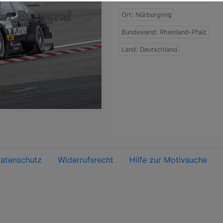
Ort: Nürburgring
Bundesland: Rheinland-Pfalz
Land: Deutschland
atenschutz
Widerrufsrecht
Hilfe zur Motivsuche