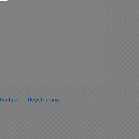
Kontakt
Registrierung