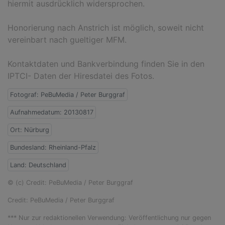
hiermit ausdrücklich widersprochen.
Honorierung nach Anstrich ist möglich, soweit nicht
vereinbart nach gueltiger MFM.
Kontaktdaten und Bankverbindung finden Sie in den
IPTCI- Daten der Hiresdatei des Fotos.
Fotograf: PeBuMedia / Peter Burggraf
Aufnahmedatum: 20130817
Ort: Nürburg
Bundesland: Rheinland-Pfalz
Land: Deutschland
© (c) Credit: PeBuMedia / Peter Burggraf
Credit: PeBuMedia / Peter Burggraf
*** Nur zur redaktionellen Verwendung: Veröffentlichung nur gegen