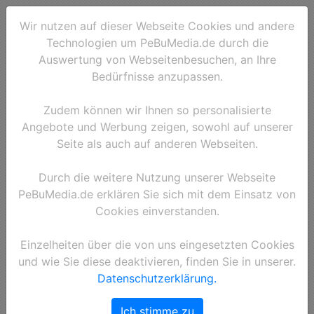
Wir nutzen auf dieser Webseite Cookies und andere
Technologien um PeBuMedia.de durch die
Auswertung von Webseitenbesuchen, an Ihre
Bedürfnisse anzupassen.
Zudem können wir Ihnen so personalisierte
Angebote und Werbung zeigen, sowohl auf unserer
Seite als auch auf anderen Webseiten.
Durch die weitere Nutzung unserer Webseite
PeBuMedia.de erklären Sie sich mit dem Einsatz von
Cookies einverstanden.
Einzelheiten über die von uns eingesetzten Cookies
und wie Sie diese deaktivieren, finden Sie in unserer.
Datenschutzerklärung.
Ich stimme zu