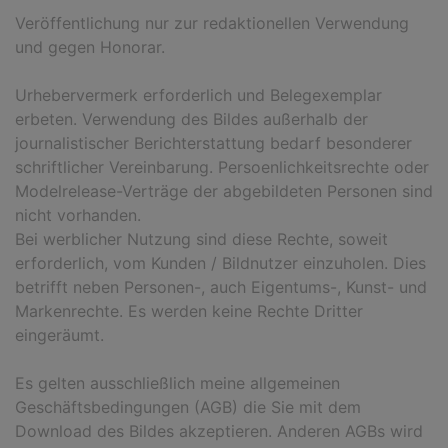
Veröffentlichung nur zur redaktionellen Verwendung
und gegen Honorar.
Urhebervermerk erforderlich und Belegexemplar
erbeten. Verwendung des Bildes außerhalb der
journalistischer Berichterstattung bedarf besonderer
schriftlicher Vereinbarung. Persoenlichkeitsrechte oder
Modelrelease-Verträge der abgebildeten Personen sind
nicht vorhanden.
Bei werblicher Nutzung sind diese Rechte, soweit
erforderlich, vom Kunden / Bildnutzer einzuholen. Dies
betrifft neben Personen-, auch Eigentums-, Kunst- und
Markenrechte. Es werden keine Rechte Dritter
eingeräumt.
Es gelten ausschließlich meine allgemeinen
Geschäftsbedingungen (AGB) die Sie mit dem
Download des Bildes akzeptieren. Anderen AGBs wird