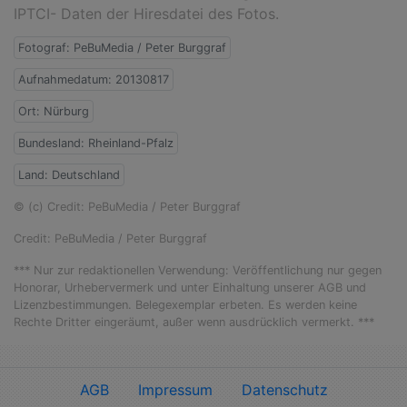
IPTCI- Daten der Hiresdatei des Fotos.
Fotograf: PeBuMedia / Peter Burggraf
Aufnahmedatum: 20130817
Ort: Nürburg
Bundesland: Rheinland-Pfalz
Land: Deutschland
© (c) Credit: PeBuMedia / Peter Burggraf
Credit: PeBuMedia / Peter Burggraf
*** Nur zur redaktionellen Verwendung: Veröffentlichung nur gegen
Honorar, Urhebervermerk und unter Einhaltung unserer AGB und
Lizenzbestimmungen. Belegexemplar erbeten. Es werden keine
Rechte Dritter eingeräumt, außer wenn ausdrücklich vermerkt. ***
AGB
Impressum
Datenschutz