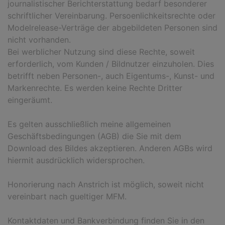
journalistischer Berichterstattung bedarf besonderer
schriftlicher Vereinbarung. Persoenlichkeitsrechte oder
Modelrelease-Verträge der abgebildeten Personen sind
nicht vorhanden.
Bei werblicher Nutzung sind diese Rechte, soweit
erforderlich, vom Kunden / Bildnutzer einzuholen. Dies
betrifft neben Personen-, auch Eigentums-, Kunst- und
Markenrechte. Es werden keine Rechte Dritter
eingeräumt.
Es gelten ausschließlich meine allgemeinen
Geschäftsbedingungen (AGB) die Sie mit dem
Download des Bildes akzeptieren. Anderen AGBs wird
hiermit ausdrücklich widersprochen.
Honorierung nach Anstrich ist möglich, soweit nicht
vereinbart nach gueltiger MFM.
Kontaktdaten und Bankverbindung finden Sie in den