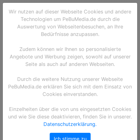
Wir nutzen auf dieser Webseite Cookies und andere
Technologien um PeBuMedia.de durch die
Auswertung von Webseitenbesuchen, an Ihre
Bedürfnisse anzupassen.
Zudem können wir Ihnen so personalisierte
Angebote und Werbung zeigen, sowohl auf unserer
Seite als auch auf anderen Webseiten.
Durch die weitere Nutzung unserer Webseite
PeBuMedia.de erklären Sie sich mit dem Einsatz von
Cookies einverstanden.
Einzelheiten über die von uns eingesetzten Cookies
und wie Sie diese deaktivieren, finden Sie in unserer.
Datenschutzerklärung.
Ich stimme zu