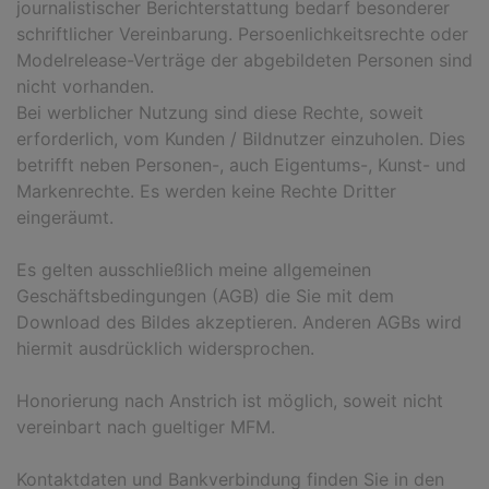
journalistischer Berichterstattung bedarf besonderer
schriftlicher Vereinbarung. Persoenlichkeitsrechte oder
Modelrelease-Verträge der abgebildeten Personen sind
nicht vorhanden.
Bei werblicher Nutzung sind diese Rechte, soweit
erforderlich, vom Kunden / Bildnutzer einzuholen. Dies
betrifft neben Personen-, auch Eigentums-, Kunst- und
Markenrechte. Es werden keine Rechte Dritter
eingeräumt.
Es gelten ausschließlich meine allgemeinen
Geschäftsbedingungen (AGB) die Sie mit dem
Download des Bildes akzeptieren. Anderen AGBs wird
hiermit ausdrücklich widersprochen.
Honorierung nach Anstrich ist möglich, soweit nicht
vereinbart nach gueltiger MFM.
Kontaktdaten und Bankverbindung finden Sie in den