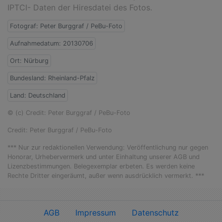
IPTCI- Daten der Hiresdatei des Fotos.
Fotograf: Peter Burggraf / PeBu-Foto
Aufnahmedatum: 20130706
Ort: Nürburg
Bundesland: Rheinland-Pfalz
Land: Deutschland
© (c) Credit: Peter Burggraf / PeBu-Foto
Credit: Peter Burggraf / PeBu-Foto
*** Nur zur redaktionellen Verwendung: Veröffentlichung nur gegen
Honorar, Urhebervermerk und unter Einhaltung unserer AGB und
Lizenzbestimmungen. Belegexemplar erbeten. Es werden keine
Rechte Dritter eingeräumt, außer wenn ausdrücklich vermerkt. ***
AGB
Impressum
Datenschutz