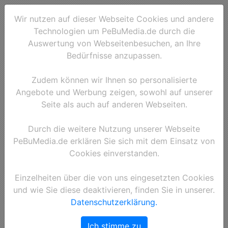
Wir nutzen auf dieser Webseite Cookies und andere
Technologien um PeBuMedia.de durch die
Auswertung von Webseitenbesuchen, an Ihre
Bedürfnisse anzupassen.
Zudem können wir Ihnen so personalisierte
Angebote und Werbung zeigen, sowohl auf unserer
Seite als auch auf anderen Webseiten.
Durch die weitere Nutzung unserer Webseite
PeBuMedia.de erklären Sie sich mit dem Einsatz von
Cookies einverstanden.
Einzelheiten über die von uns eingesetzten Cookies
und wie Sie diese deaktivieren, finden Sie in unserer.
Datenschutzerklärung.
Ich stimme zu