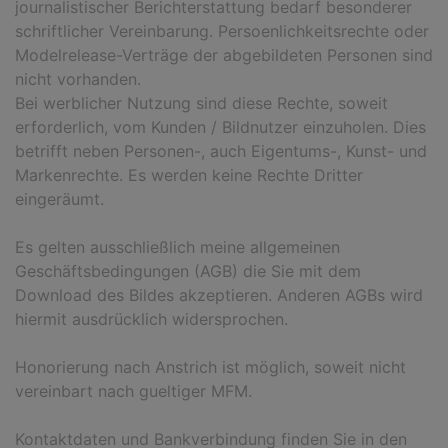
journalistischer Berichterstattung bedarf besonderer
schriftlicher Vereinbarung. Persoenlichkeitsrechte oder
Modelrelease-Verträge der abgebildeten Personen sind
nicht vorhanden.
Bei werblicher Nutzung sind diese Rechte, soweit
erforderlich, vom Kunden / Bildnutzer einzuholen. Dies
betrifft neben Personen-, auch Eigentums-, Kunst- und
Markenrechte. Es werden keine Rechte Dritter
eingeräumt.
Es gelten ausschließlich meine allgemeinen
Geschäftsbedingungen (AGB) die Sie mit dem
Download des Bildes akzeptieren. Anderen AGBs wird
hiermit ausdrücklich widersprochen.
Honorierung nach Anstrich ist möglich, soweit nicht
vereinbart nach gueltiger MFM.
Kontaktdaten und Bankverbindung finden Sie in den