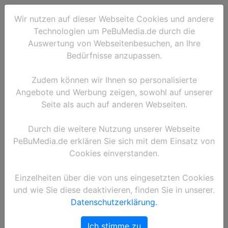
Wir nutzen auf dieser Webseite Cookies und andere
Technologien um PeBuMedia.de durch die
Auswertung von Webseitenbesuchen, an Ihre
Bedürfnisse anzupassen.
Zudem können wir Ihnen so personalisierte
Angebote und Werbung zeigen, sowohl auf unserer
Seite als auch auf anderen Webseiten.
Durch die weitere Nutzung unserer Webseite
PeBuMedia.de erklären Sie sich mit dem Einsatz von
Cookies einverstanden.
Einzelheiten über die von uns eingesetzten Cookies
und wie Sie diese deaktivieren, finden Sie in unserer.
Datenschutzerklärung.
Ich stimme zu