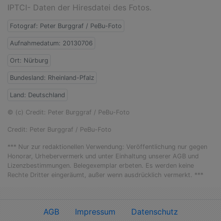
IPTCI- Daten der Hiresdatei des Fotos.
Fotograf: Peter Burggraf / PeBu-Foto
Aufnahmedatum: 20130706
Ort: Nürburg
Bundesland: Rheinland-Pfalz
Land: Deutschland
© (c) Credit: Peter Burggraf / PeBu-Foto
Credit: Peter Burggraf / PeBu-Foto
*** Nur zur redaktionellen Verwendung: Veröffentlichung nur gegen
Honorar, Urhebervermerk und unter Einhaltung unserer AGB und
Lizenzbestimmungen. Belegexemplar erbeten. Es werden keine
Rechte Dritter eingeräumt, außer wenn ausdrücklich vermerkt. ***
AGB
Impressum
Datenschutz